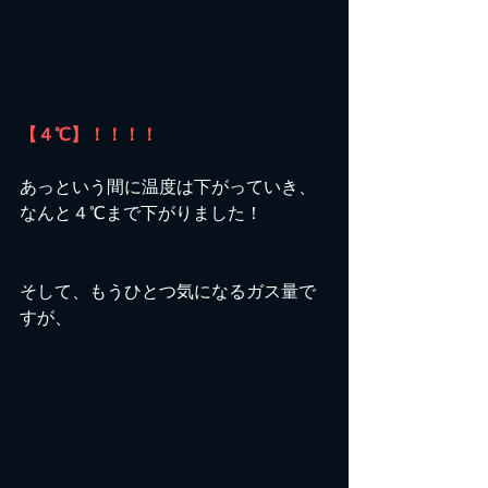
【４℃】！！！！
あっという間に温度は下がっていき、
なんと４℃まで下がりました！
そして、もうひとつ気になるガス量で
すが、