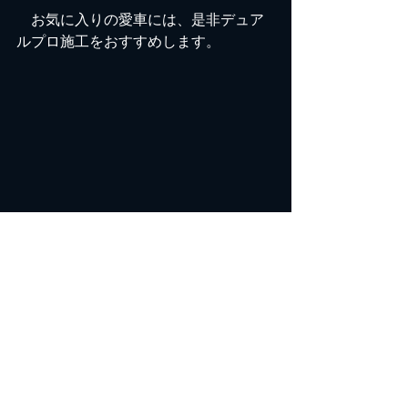
　お気に入りの愛車には、是非デュア
ルプロ施工をおすすめします。