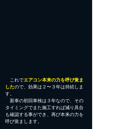
　これで
エアコン本来の力を呼び覚ま
した
ので、効果は２〜３年は持続しま
す。
　新車の初回車検は３年なので、その
タイミングでまた施工すれば減り具合
も確認する事ができ、再び本来の力を
呼び覚まします。