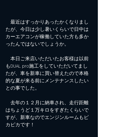
　最近はすっかりあったかくなりまし
たが、今日は少し暑いくらいで日中は
カーエアコンが稼働していた方も多か
ったんではないでしょうか。
　本日ご来店いただいたお客様は以前
もDUAL pro施工をしていただいてまし
たが、車を新車に買い替えたので本格
的な夏が来る前にメンテナンスしたい
との事でした。
　去年の１２月に納車され、走行距離
はちょうど１万キロをすぎたくらいで
すが、新車なのでエンジンルームもピ
カピカです！