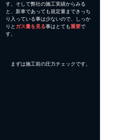
す。そして弊社の施工実績からみる
と、新車であっても規定量まできっち
り入っている事は少ないので、しっか
りと
ガス量を見る
事はとても
重要
で
す。
　まずは施工前の圧力チェックです。