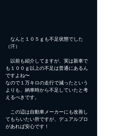
　なんと１０５ｇも不足状態でした
（汗）
　以前も紹介してますが、実は新車で
も１００ｇ以上の不足は普通にあるん
ですよね〜
なので１万キロの走行で減ったという
よりも、納車時から不足していたと考
えるべきです。
　この辺は自動車メーカーにも改善し
てもらいたい所ですが、デュアルプロ
があれば安心です！