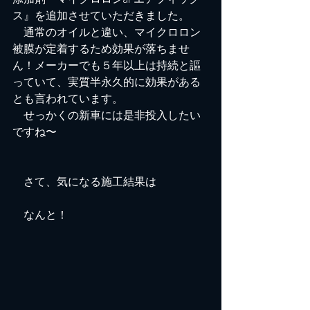
ス』を追加させていただきました。
　通常のオイルと違い、マイクロロン
被膜が定着するため効果が落ちませ
ん！メーカーでも５年以上は持続と謳
っていて、実質半永久的に効果がある
とも言われています。
　せっかくの新車には是非投入したい
ですね〜
　さて、気になる施工結果は
　なんと！