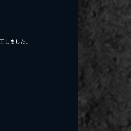
工しました。