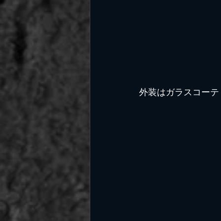
外装はガラスコーテ