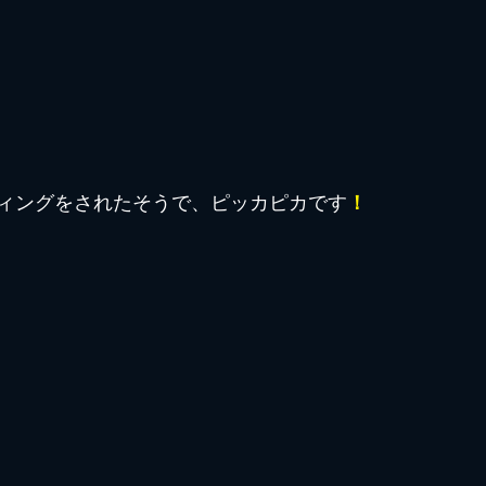
ィングをされたそうで、ピッカピカです
！