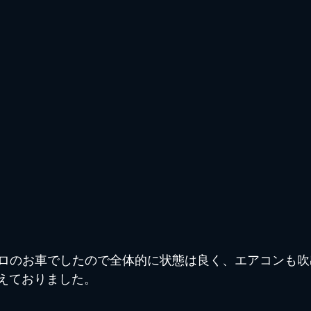
ロのお車でしたので全体的に状態は良く、エアコンも吹
えておりました。