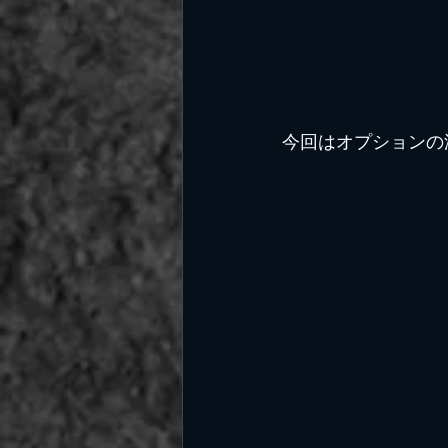
今回はオプションの