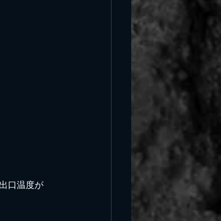
出口温度が