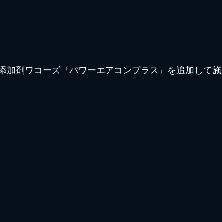
添加剤ワコーズ『パワーエアコンプラス』を追加して施