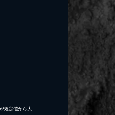
が規定値から大