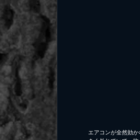
エアコンが全然効か