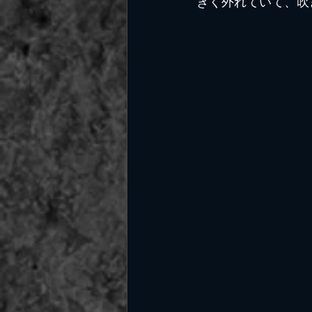
きく外れていて、吹