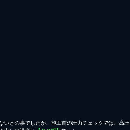
ないとの事でしたが、施工前の圧力チェックでは、高圧