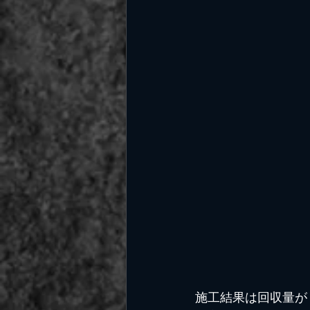
施工結果は回収量が