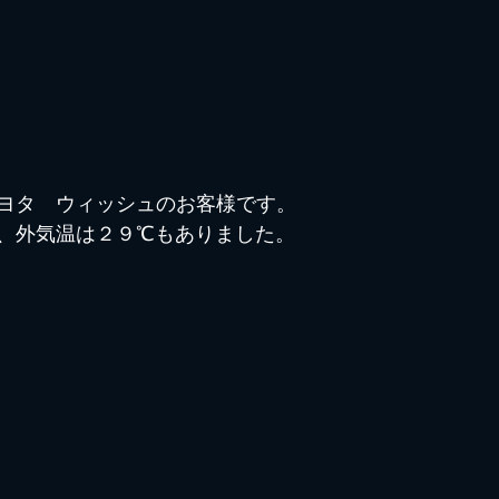
ヨタ　ウィッシュのお客様です。
、外気温は２９℃もありました。