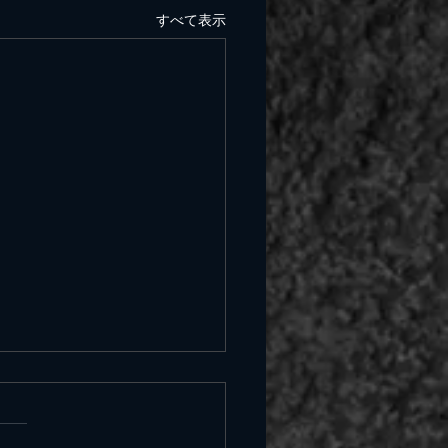
すべて表示