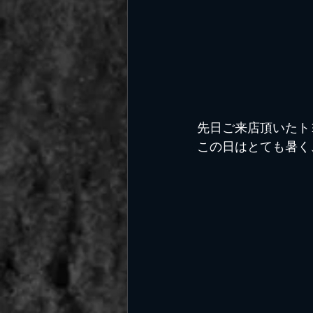
先日ご来店頂いたト
この日はとても暑く