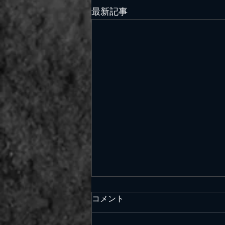
最新記事
コメント